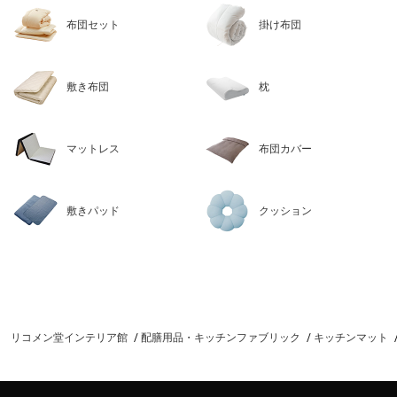
布団セット
掛け布団
敷き布団
枕
マットレス
布団カバー
敷きパッド
クッション
リコメン堂インテリア館
配膳用品・キッチンファブリック
キッチンマット