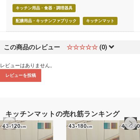
キッチン用品・食器・調理器具
配膳用品・キッチンファブリック
キッチンマット
この商品のレビュー
☆☆☆☆☆
(0)
レビューはありません。
レビューを投稿
キッチンマットの売れ筋ランキング