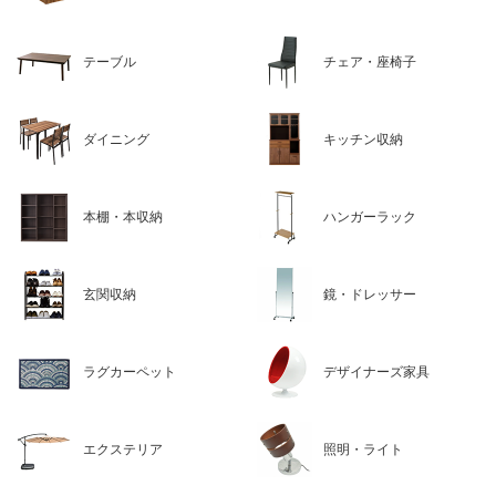
テーブル
チェア・座椅子
ダイニング
キッチン収納
本棚・本収納
ハンガーラック
玄関収納
鏡・ドレッサー
ラグカーペット
デザイナーズ家具
エクステリア
照明・ライト