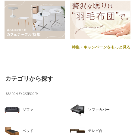
特集・キャンペーンをもっと見る
カテゴリから探す
-SEARCH BY CATEGORY-
ソファ
ソファカバー
ベッド
テレビ台