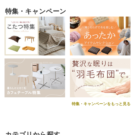
特集・キャンペーン
特集・キャンペーンをもっと見る
カテゴリから探す