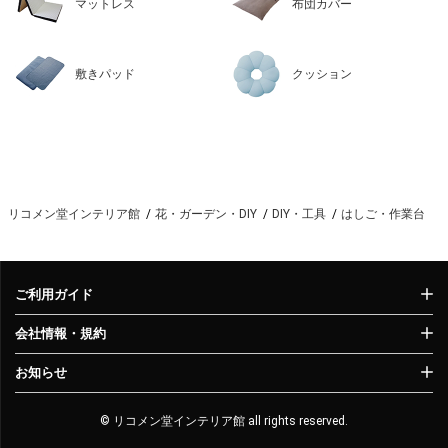
マットレス
布団カバー
敷きパッド
クッション
リコメン堂インテリア館
花・ガーデン・DIY
DIY・工具
はしご・作業台
ご利用ガイド
会社情報・規約
お知らせ
© リコメン堂インテリア館 all rights reserved.