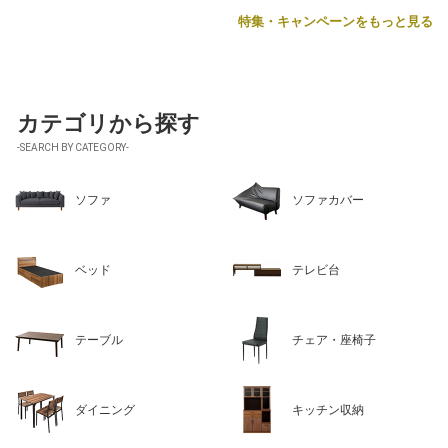
特集・キャンペーンをもっと見る
カテゴリから探す
-SEARCH BY CATEGORY-
ソファ
ソファカバー
ベッド
テレビ台
テーブル
チェア・座椅子
ダイニング
キッチン収納