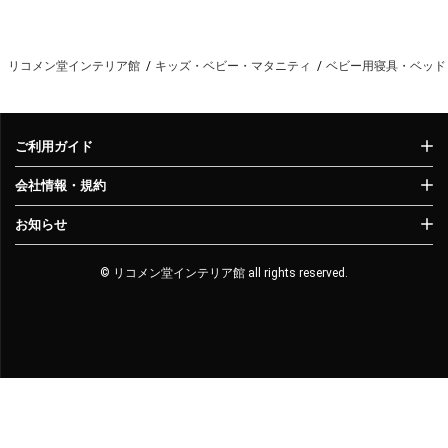
リコメン堂インテリア館
キッズ・ベビー・マタニティ
ベビー用寝具・ベッド
ご利用ガイド
会社情報・規約
お知らせ
© リコメン堂インテリア館 all rights reserved.