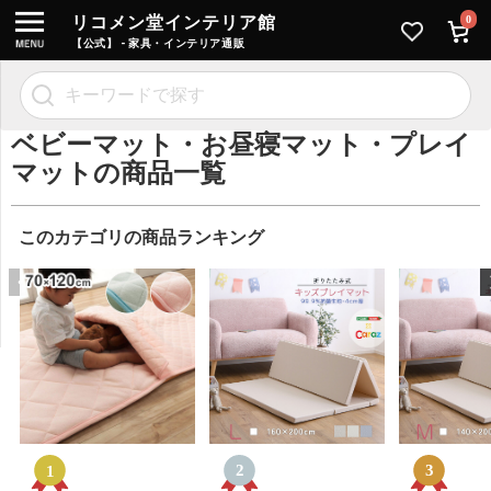
リコメン堂インテリア館
0
【公式】 - 家具・インテリア通販
ベビーマット・お昼寝マット・プレイ
マットの商品一覧
このカテゴリの商品ランキング