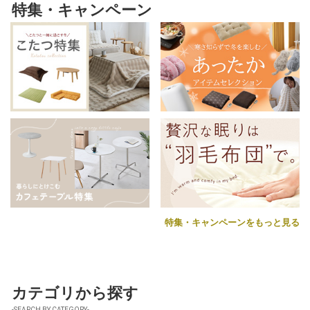
特集・キャンペーン
特集・キャンペーンをもっと見る
カテゴリから探す
-SEARCH BY CATEGORY-