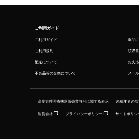
ご利用ガイド
ご利用ガイド
返品に
ご利用規約
領収書
配送について
お支払
不良品等の交換について
メール
高度管理医療機器販売業許可に関する表示
未成年者の飲
運営会社
プライバシーポリシー
サイトポリシ