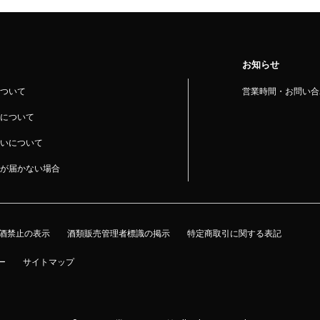
お知らせ
ついて
営業時間・お問い合
について
いについて
が届かない場合
酒禁止の表示
酒類販売管理者標識の掲示
特定商取引に関する表記
ー
サイトマップ