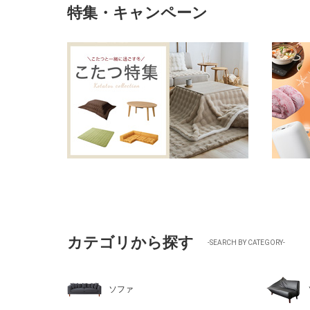
特集・キャンペーン
カテゴリから探す
-SEARCH BY CATEGORY-
ソファ