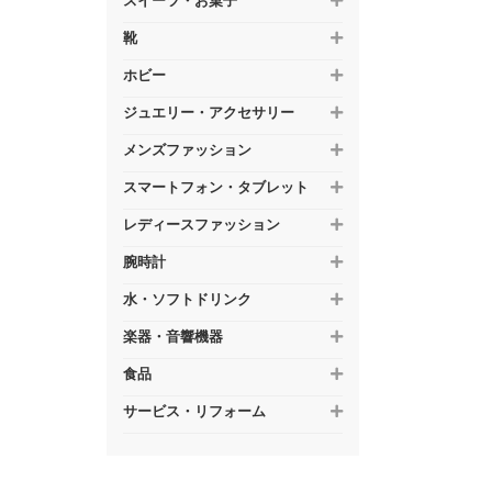
スイーツ・お菓子
靴
ホビー
ジュエリー・アクセサリー
メンズファッション
スマートフォン・タブレット
レディースファッション
腕時計
水・ソフトドリンク
楽器・音響機器
食品
サービス・リフォーム