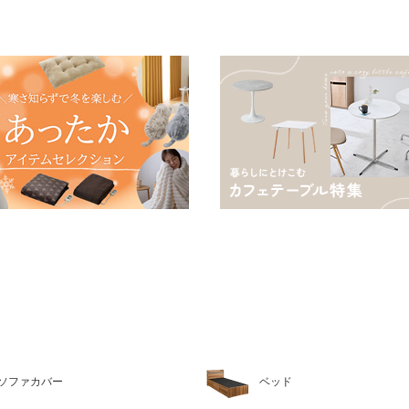
ソファカバー
ベッド