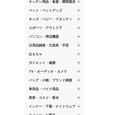
キッチン用品・食器・調理器具
ペット・ペットグッズ
キッズ・ベビー・マタニティ
スポーツ・アウトドア
パソコン・周辺機器
日用品雑貨・文房具・手芸
おもちゃ
ダイエット・健康
TV・オーディオ・カメラ
バッグ・小物・ブランド雑貨
車用品・バイク用品
美容・コスメ・香水
インナー・下着・ナイトウェア