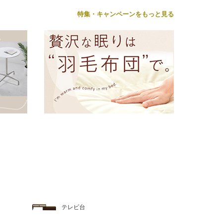
特集・キャンペーンをもっと見る
テレビ台