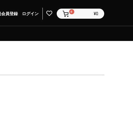
0
規会員登録
ログイン
¥0