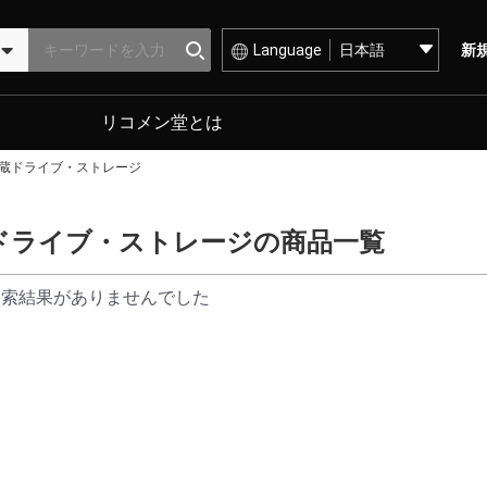
Language
新
リコメン堂とは
蔵ドライブ・ストレージ
ドライブ・ストレージの商品一覧
検索結果がありませんでした