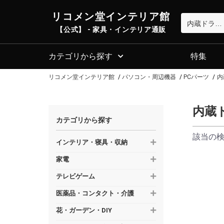
リコメン堂インテリア館
【公式】 - 家具・インテリア通販
カテゴリから探す
特集
リコメン堂インテリア館
パソコン・周辺機器
PCパーツ
内
内蔵
カテゴリから探す
該当の
インテリア・寝具・収納
家電
テレビゲーム
医薬品・コンタクト・介護
花・ガーデン・DIY