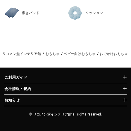
敷きパッド
クッション
リコメン堂インテリア館
おもちゃ
ベビー向けおもちゃ
おでかけおもちゃ
ご利用ガイド
会社情報・規約
お知らせ
© リコメン堂インテリア館 all rights reserved.