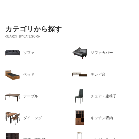
カテゴリから探す
-SEARCH BY CATEGORY-
ソファ
ソファカバー
ベッド
テレビ台
テーブル
チェア・座椅子
ダイニング
キッチン収納