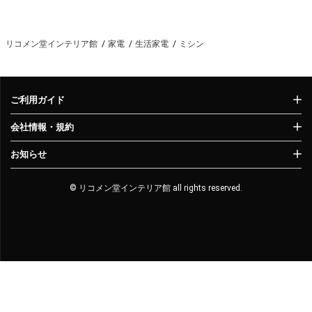
リコメン堂インテリア館
家電
生活家電
ミシン
ご利用ガイド
会社情報・規約
お知らせ
© リコメン堂インテリア館 all rights reserved.