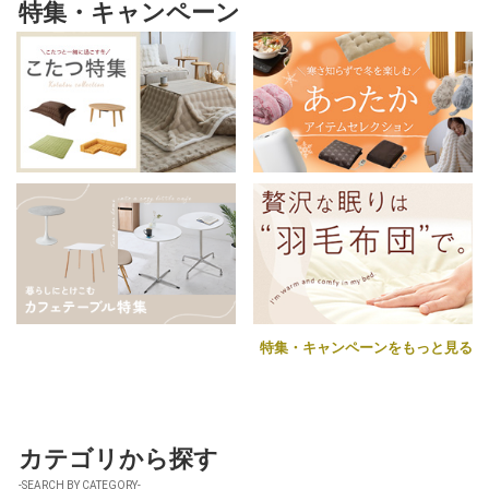
特集・キャンペーン
特集・キャンペーンをもっと見る
カテゴリから探す
-SEARCH BY CATEGORY-