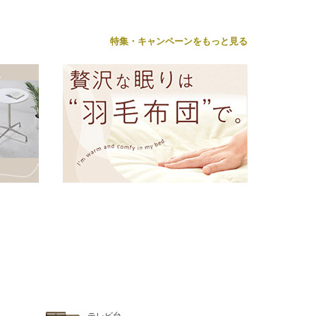
特集・キャンペーンをもっと見る