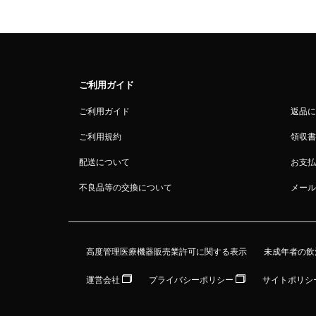
ご利用ガイド
ご利用ガイド
返品に
ご利用規約
領収書
配送について
お支払
不良品等の交換について
メール
高度管理医療機器販売業許可に関する表示
未成年者の飲
運営会社
プライバシーポリシー
サイトポリシ