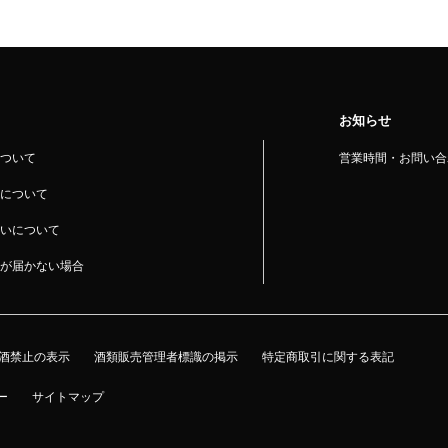
お知らせ
ついて
営業時間・お問い合
について
いについて
が届かない場合
酒禁止の表示
酒類販売管理者標識の掲示
特定商取引に関する表記
ー
サイトマップ