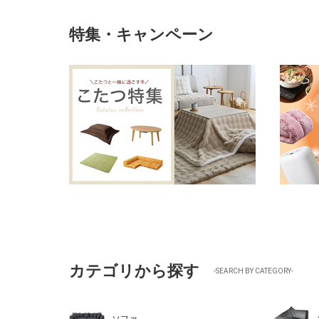
特集・キャンペーン
カテゴリから探す
-SEARCH BY CATEGORY-