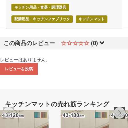
キッチン用品・食器・調理器具
配膳用品・キッチンファブリック
キッチンマット
この商品のレビュー
☆☆☆☆☆
(0)
レビューはありません。
レビューを投稿
キッチンマットの売れ筋ランキング