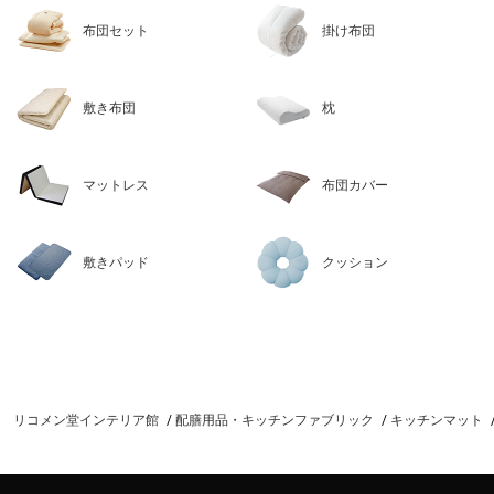
布団セット
掛け布団
敷き布団
枕
マットレス
布団カバー
敷きパッド
クッション
リコメン堂インテリア館
配膳用品・キッチンファブリック
キッチンマット