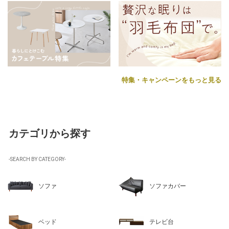
特集・キャンペーンをもっと見る
カテゴリから探す
-SEARCH BY CATEGORY-
ソファ
ソファカバー
ベッド
テレビ台