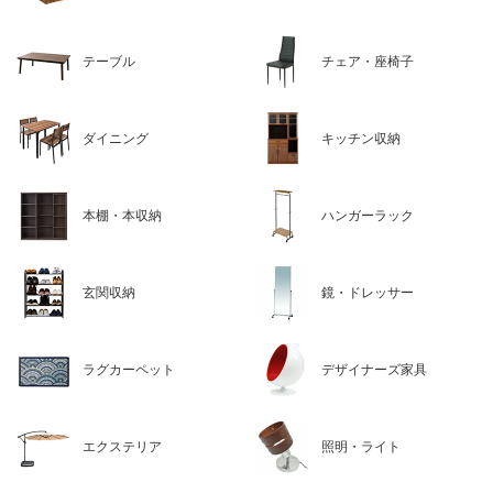
テーブル
チェア・座椅子
ダイニング
キッチン収納
本棚・本収納
ハンガーラック
玄関収納
鏡・ドレッサー
ラグカーペット
デザイナーズ家具
エクステリア
照明・ライト