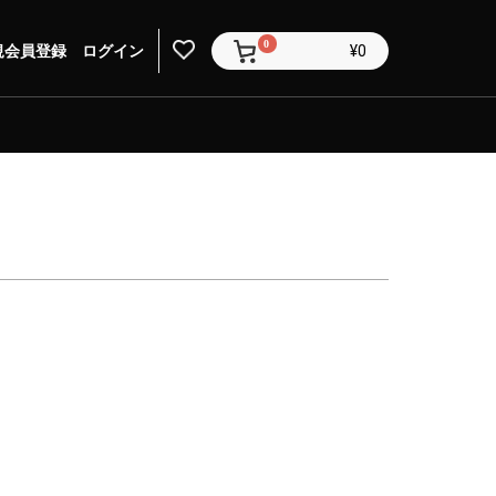
0
規会員登録
ログイン
¥0