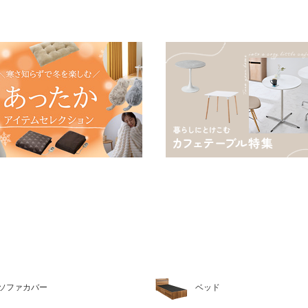
ソファカバー
ベッド