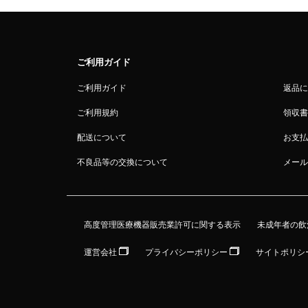
ご利用ガイド
ご利用ガイド
返品に
ご利用規約
領収書
配送について
お支払
不良品等の交換について
メール
高度管理医療機器販売業許可に関する表示
未成年者の飲
運営会社
プライバシーポリシー
サイトポリシ