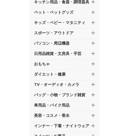
キッチン用品・食器・調理器具
ペット・ペットグッズ
キッズ・ベビー・マタニティ
スポーツ・アウトドア
パソコン・周辺機器
日用品雑貨・文房具・手芸
おもちゃ
ダイエット・健康
TV・オーディオ・カメラ
バッグ・小物・ブランド雑貨
車用品・バイク用品
美容・コスメ・香水
インナー・下着・ナイトウェア