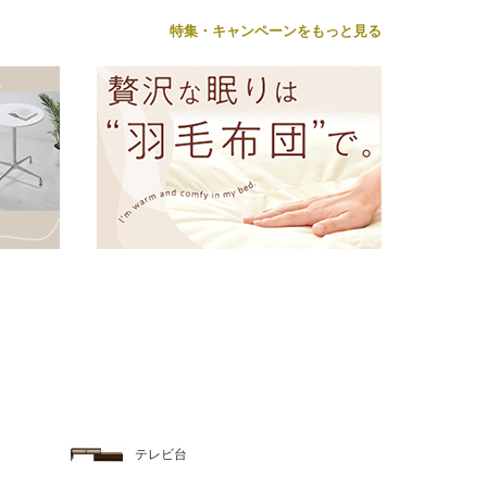
特集・キャンペーンをもっと見る
テレビ台