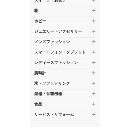
スイーツ・お菓子
靴
ホビー
ジュエリー・アクセサリー
メンズファッション
スマートフォン・タブレット
レディースファッション
腕時計
水・ソフトドリンク
楽器・音響機器
食品
サービス・リフォーム