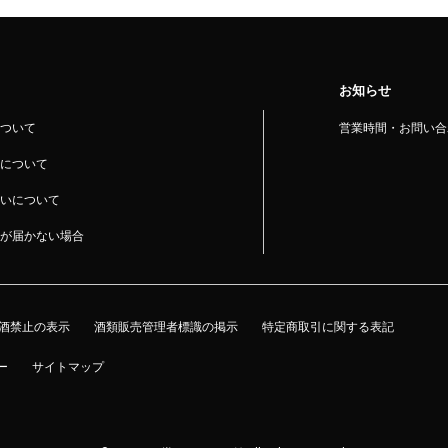
お知らせ
ついて
営業時間・お問い合
について
いについて
が届かない場合
酒禁止の表示
酒類販売管理者標識の掲示
特定商取引に関する表記
ー
サイトマップ