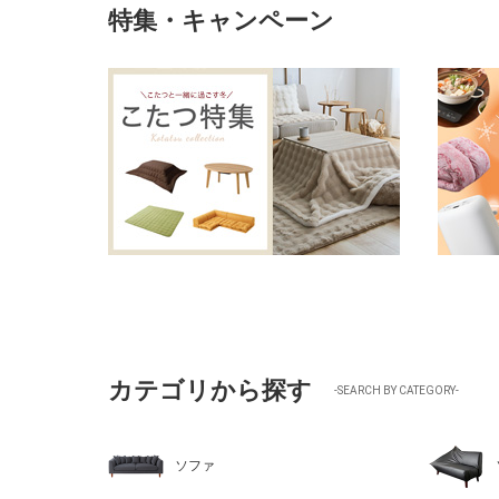
特集・キャンペーン
カテゴリから探す
-SEARCH BY CATEGORY-
ソファ