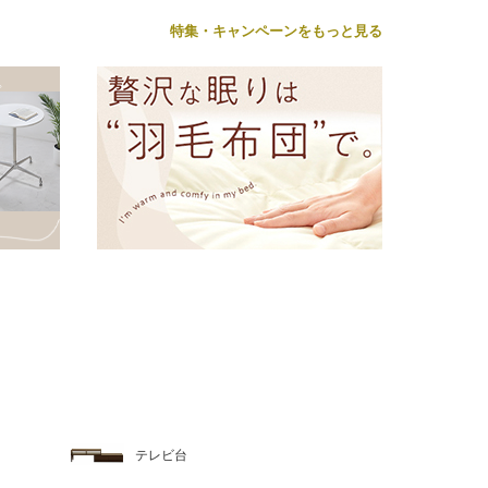
特集・キャンペーンをもっと見る
テレビ台