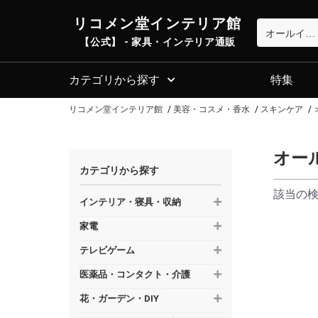
リコメン堂インテリア館
【公式】 - 家具・インテリア通販
カテゴリから探す
特集
リコメン堂インテリア館
美容・コスメ・香水
スキンケア
オー
カテゴリから探す
該当の
インテリア・寝具・収納
家電
テレビゲーム
医薬品・コンタクト・介護
花・ガーデン・DIY