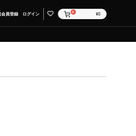
0
規会員登録
ログイン
¥0