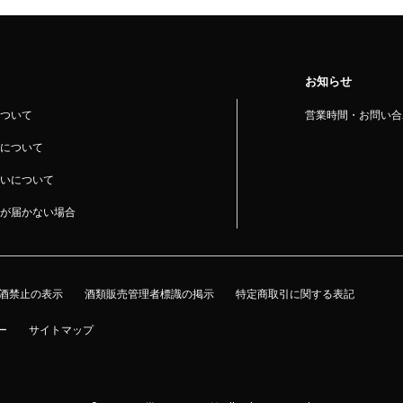
お知らせ
ついて
営業時間・お問い合
について
いについて
が届かない場合
酒禁止の表示
酒類販売管理者標識の掲示
特定商取引に関する表記
ー
サイトマップ