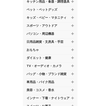
キッチン用品・食器・調理器具
ペット・ペットグッズ
キッズ・ベビー・マタニティ
スポーツ・アウトドア
パソコン・周辺機器
日用品雑貨・文房具・手芸
おもちゃ
ダイエット・健康
TV・オーディオ・カメラ
バッグ・小物・ブランド雑貨
車用品・バイク用品
美容・コスメ・香水
インナー・下着・ナイトウェア