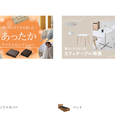
ソファカバー
ベッド