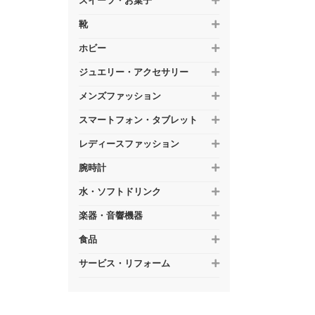
スイーツ・お菓子
靴
ホビー
ジュエリー・アクセサリー
メンズファッション
スマートフォン・タブレット
レディースファッション
腕時計
水・ソフトドリンク
楽器・音響機器
食品
サービス・リフォーム