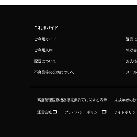
ご利用ガイド
ご利用ガイド
返品に
ご利用規約
領収書
配送について
お支払
不良品等の交換について
メール
高度管理医療機器販売業許可に関する表示
未成年者の飲
運営会社
プライバシーポリシー
サイトポリシ