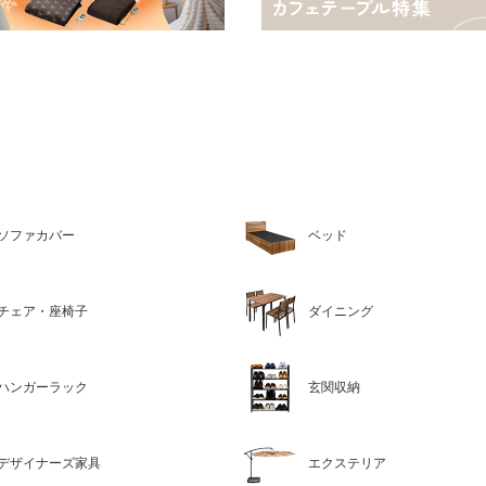
ソファカバー
ベッド
チェア・座椅子
ダイニング
ハンガーラック
玄関収納
デザイナーズ家具
エクステリア