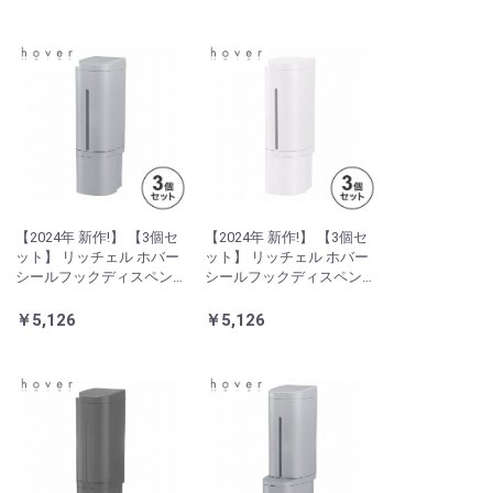
【2024年 新作!】 【3個セ
【2024年 新作!】 【3個セ
ット】 リッチェル ホバー
ット】 リッチェル ホバー
シールフックディスペン
シールフックディスペン
サー 500 グレー
サー 500 ホワイト
￥5,126
￥5,126