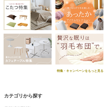
特集・キャンペーンをもっと見る
カテゴリから探す