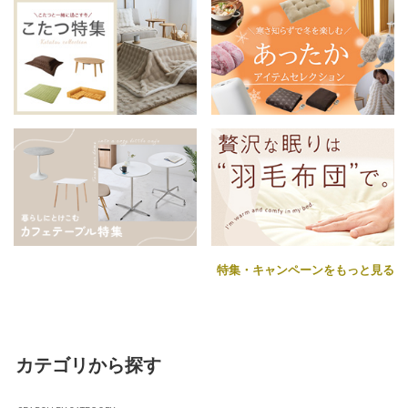
特集・キャンペーンをもっと見る
カテゴリから探す