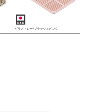
グラストレー/ブラッシュピンク