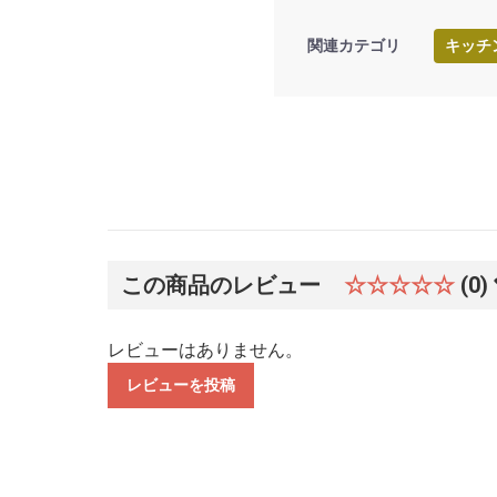
関連カテゴリ
キッチ
この商品のレビュー
☆☆☆☆☆
(0)
レビューはありません。
レビューを投稿