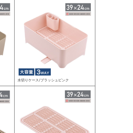
水切りケース/ブラッシュピンク