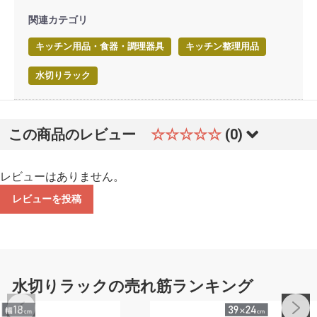
関連カテゴリ
キッチン用品・食器・調理器具
キッチン整理用品
水切りラック
この商品のレビュー
☆☆☆☆☆
(0)
レビューはありません。
レビューを投稿
水切りラックの売れ筋ランキング