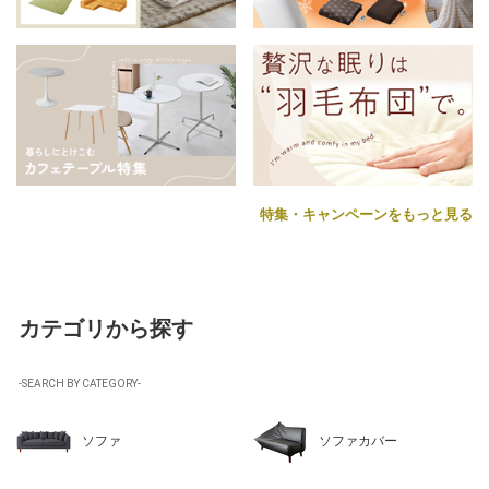
特集・キャンペーンをもっと見る
カテゴリから探す
-SEARCH BY CATEGORY-
ソファ
ソファカバー