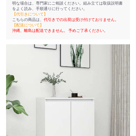
明な場合は、専門家にご相談ください。組み立ては取扱説明書
をよく読み、手順通りに行ってください。
【代引きについて】
こちらの商品は、
代引きでの出荷は受け付けておりません。
【配送について】
沖縄、離島は配送できません。 予めご了承ください。