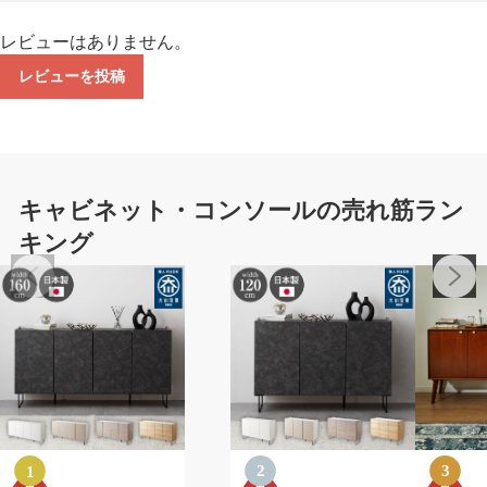
レビューはありません。
レビューを投稿
キャビネット・コンソールの売れ筋ラン
キング