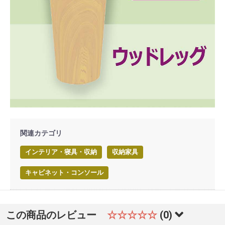
関連カテゴリ
インテリア・寝具・収納
収納家具
キャビネット・コンソール
この商品のレビュー
☆☆☆☆☆
(0)