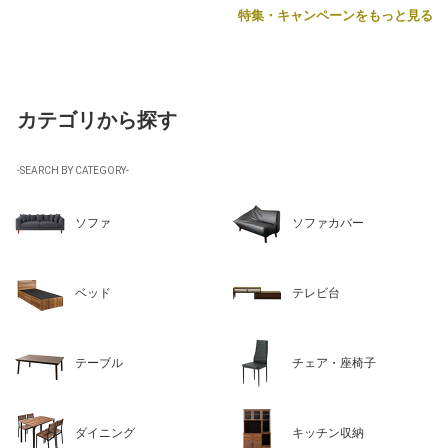
特集・キャンペーンをもっと見る
カテゴリから探す
-SEARCH BY CATEGORY-
ソファ
ソファカバー
ベッド
テレビ台
テーブル
チェア・座椅子
ダイニング
キッチン収納