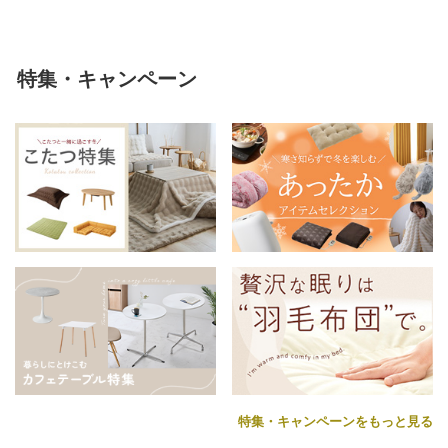
特集・キャンペーン
特集・キャンペーンをもっと見る