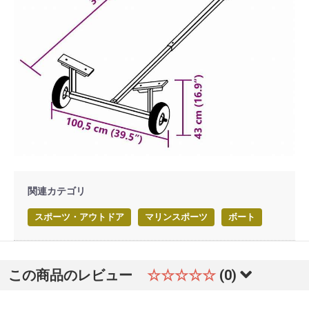
関連カテゴリ
スポーツ・アウトドア
マリンスポーツ
ボート
この商品のレビュー
☆☆☆☆☆
(0)