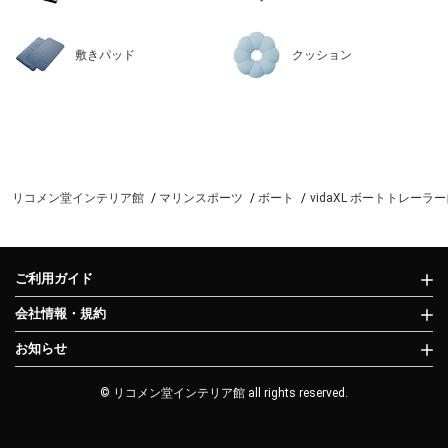
敷きパッド
クッション
リコメン堂インテリア館
マリンスポーツ
ボート
vidaXL ボートトレー
ご利用ガイド
会社情報・規約
お知らせ
© リコメン堂インテリア館 all rights reserved.