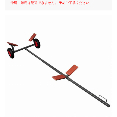
沖縄、離島は配送できません。 予めご了承ください。