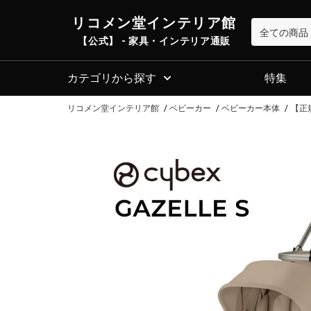
リコメン堂インテリア館
【公式】 - 家具・インテリア通販
カテゴリから探す
特集
リコメン堂インテリア館
ベビーカー
ベビーカー本体
【正規