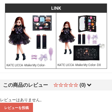
LINK
KATE LICCA -Make My Color- DX
KATE LICCA -Make My Color-
この商品のレビュー
☆☆☆☆☆
(0)
レビューはありません。
レビューを投稿