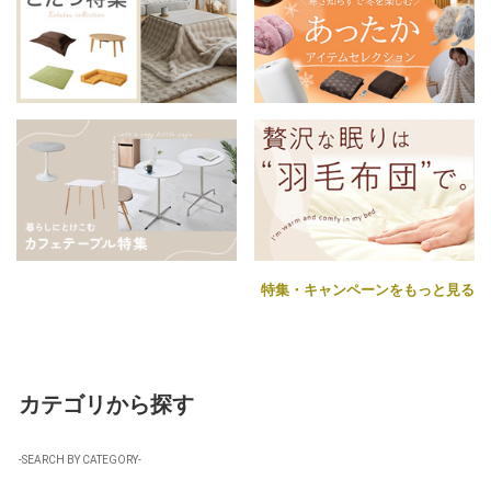
特集・キャンペーンをもっと見る
カテゴリから探す
-SEARCH BY CATEGORY-