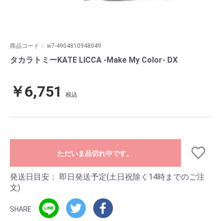
商品コード：
w7-4904810948049
タカラトミーKATE LICCA -Make My Color- DX
￥6,751
税込
ただいま品切れ中です。
発送日目安：
即日発送予定(土日祝除く14時までのご注
文)
SHARE