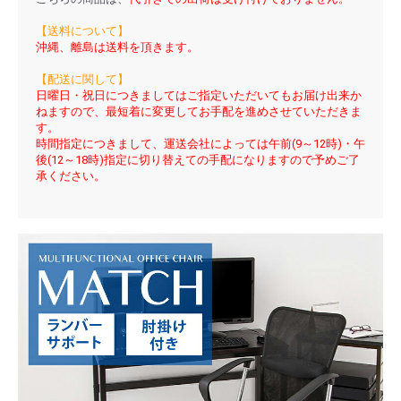
【送料について】
沖縄、離島は送料を頂きます。
【配送に関して】
日曜日・祝日につきましてはご指定いただいてもお届け出来か
ねますので、最短着に変更してお手配を進めさせていただきま
す。
時間指定につきまして、運送会社によっては午前(9～12時)・午
後(12～18時)指定に切り替えての手配になりますので予めご了
承ください。