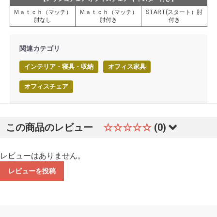
Ｍａｔｃｈ（マッチ）
Ｍａｔｃｈ（マッチ）
START(スタート）肘
肘なし
肘付き
付き
関連カテゴリ
インテリア・寝具・収納
オフィス家具
オフィスチェア
この商品のレビュー
☆☆☆☆☆
(0)
レビューはありません。
レビューを投稿