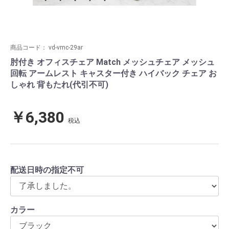
商品コード：
vd-vmc-29ar
肘付き オフィスチェア Match メッシュチェア メッシュ
回転 アームレスト キャスター付き ハイバック チェア お
しゃれ 背もたれ(代引不可)
￥6,380
税込
配送日時の指定不可
カラー