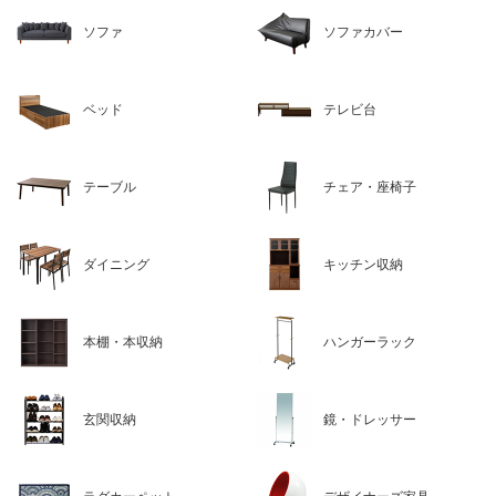
ソファ
ソファカバー
ベッド
テレビ台
テーブル
チェア・座椅子
ダイニング
キッチン収納
本棚・本収納
ハンガーラック
玄関収納
鏡・ドレッサー