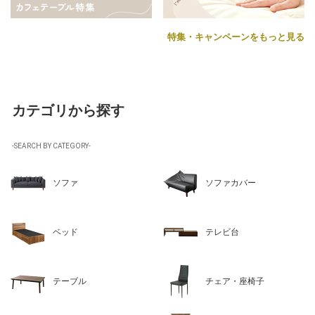
特集・キャンペーンをもっと見る
カテゴリから探す
-SEARCH BY CATEGORY-
ソファ
ソファカバー
ベッド
テレビ台
テーブル
チェア・座椅子