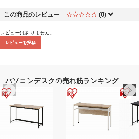
この商品のレビュー
☆☆☆☆☆
(0)
レビューはありません。
レビューを投稿
パソコンデスクの売れ筋ランキング