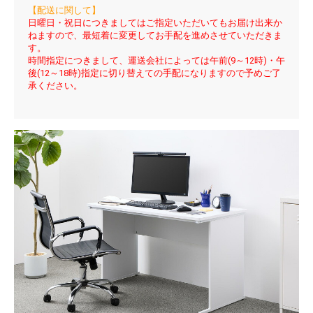
【配送に関して】
日曜日・祝日につきましてはご指定いただいてもお届け出来か
ねますので、最短着に変更してお手配を進めさせていただきま
す。
時間指定につきまして、運送会社によっては午前(9～12時)・午
後(12～18時)指定に切り替えての手配になりますので予めご了
承ください。