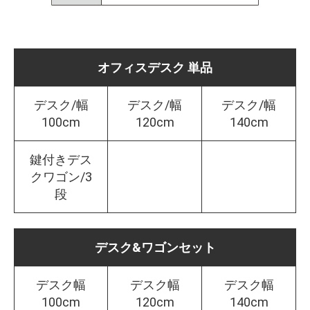
オフィスデスク 単品
デスク/幅
デスク/幅
デスク/幅
100cm
120cm
140cm
鍵付きデス
クワゴン/3
段
デスク&ワゴンセット
デスク幅
デスク幅
デスク幅
100cm
120cm
140cm