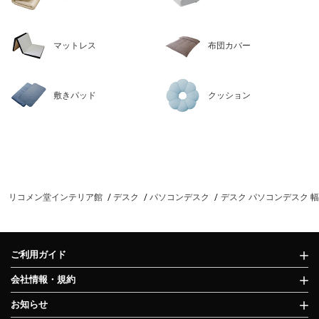
マットレス
布団カバー
敷きパッド
クッション
リコメン堂インテリア館
デスク
パソコンデスク
デスク パソコンデスク 幅1
ご利用ガイド
会社情報・規約
お知らせ