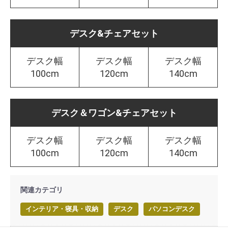
デスク&チェアセット
デスク幅
デスク幅
デスク幅
100cm
120cm
140cm
デスク＆ワゴン&チェアセット
デスク幅
デスク幅
デスク幅
100cm
120cm
140cm
関連カテゴリ
インテリア・寝具・収納
デスク
パソコンデスク