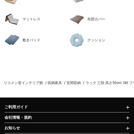
マットレス
布団カバー
敷きパッド
クッション
リコメン堂インテリア館
収納家具
玄関収納
ラック 三段 高さ90cm 3杯
ご利用ガイド
会社情報・規約
お知らせ