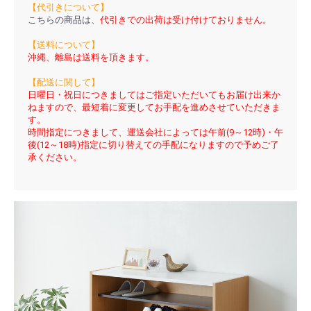
【代引きについて】
こちらの商品は、
代引きでの出荷は受け付けておりません。
【送料について】
沖縄、離島は送料を頂きます。
【配送に関して】
日曜日・祝日につきましてはご指定いただいてもお届け出来か
ねますので、最短着に変更してお手配を進めさせていただきま
す。
時間指定につきまして、運送会社によっては午前(9～12時)・午
後(12～18時)指定に切り替えての手配になりますので予めご了
承ください。