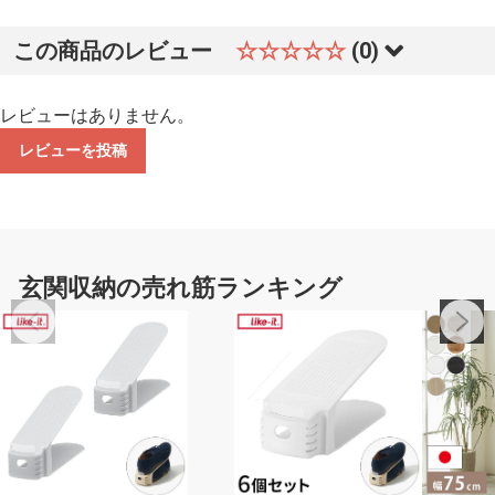
この商品のレビュー
☆☆☆☆☆
(0)
レビューはありません。
レビューを投稿
玄関収納の売れ筋ランキング