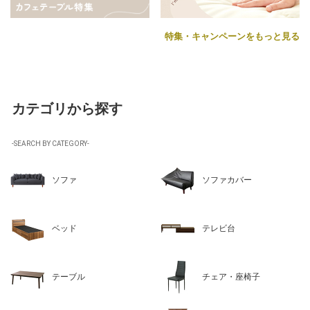
特集・キャンペーンをもっと見る
カテゴリから探す
-SEARCH BY CATEGORY-
ソファ
ソファカバー
ベッド
テレビ台
テーブル
チェア・座椅子