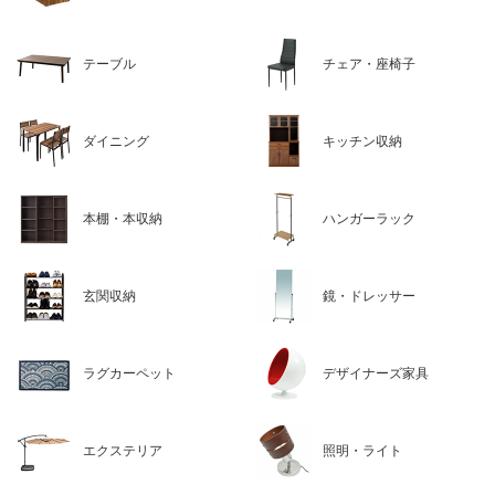
テーブル
チェア・座椅子
ダイニング
キッチン収納
本棚・本収納
ハンガーラック
玄関収納
鏡・ドレッサー
ラグカーペット
デザイナーズ家具
エクステリア
照明・ライト