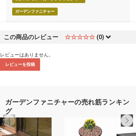
ガーデンファニチャー
この商品のレビュー
☆☆☆☆☆
(0)
レビューはありません。
レビューを投稿
ガーデンファニチャーの売れ筋ランキン
グ