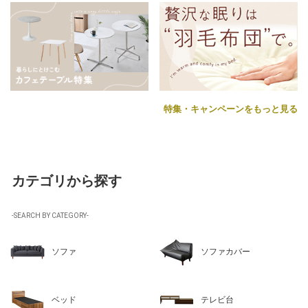
特集・キャンペーンをもっと見る
カテゴリから探す
-SEARCH BY CATEGORY-
ソファ
ソファカバー
ベッド
テレビ台