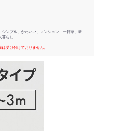
、シンプル、かわいい、マンション、一軒家、新
人暮らし
荷は受け付けておりません。