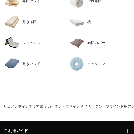
布団セット
掛け布団
敷き布団
枕
マットレス
布団カバー
敷きパッド
クッション
リコメン堂インテリア館
カーテン・ブラインド
カーテン・ブラインド用ア
ご利用ガイド