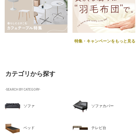
特集・キャンペーンをもっと見る
カテゴリから探す
-SEARCH BY CATEGORY-
ソファ
ソファカバー
ベッド
テレビ台