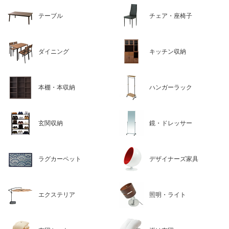
テーブル
チェア・座椅子
ダイニング
キッチン収納
本棚・本収納
ハンガーラック
玄関収納
鏡・ドレッサー
ラグカーペット
デザイナーズ家具
エクステリア
照明・ライト