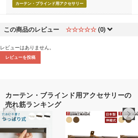
カーテン・ブラインド用アクセサリー
この商品のレビュー
☆☆☆☆☆
(0)
レビューはありません。
レビューを投稿
カーテン・ブラインド用アクセサリーの
売れ筋ランキング