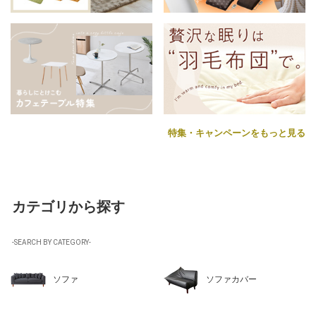
特集・キャンペーンをもっと見る
カテゴリから探す
-SEARCH BY CATEGORY-
ソファ
ソファカバー