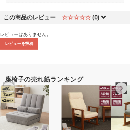
この商品のレビュー
☆☆☆☆☆
(0)
レビューはありません。
レビューを投稿
座椅子の売れ筋ランキング