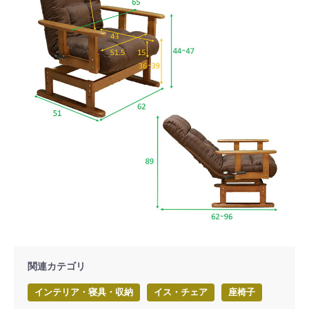
関連カテゴリ
インテリア・寝具・収納
イス・チェア
座椅子