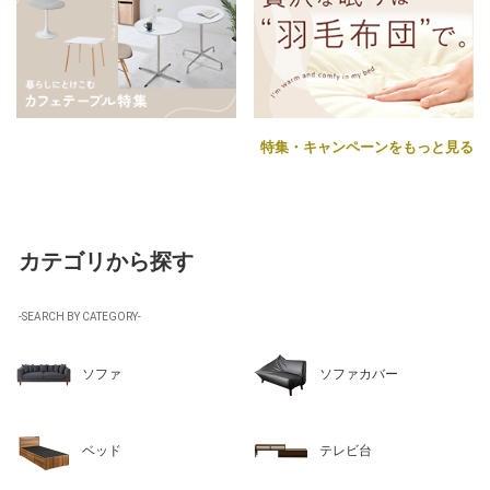
特集・キャンペーンをもっと見る
カテゴリから探す
-SEARCH BY CATEGORY-
ソファ
ソファカバー
ベッド
テレビ台