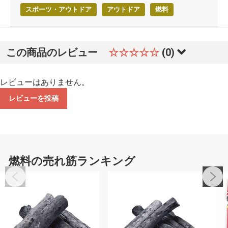
スポーツ・アウトドア
アウトドア
燃料
この商品のレビュー
☆☆☆☆☆
(0)
レビューはありません。
レビューを投稿
燃料の売れ筋ランキング