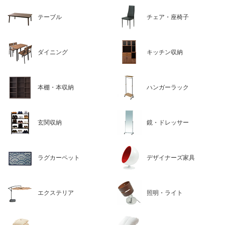
テーブル
チェア・座椅子
ダイニング
キッチン収納
本棚・本収納
ハンガーラック
玄関収納
鏡・ドレッサー
ラグカーペット
デザイナーズ家具
エクステリア
照明・ライト