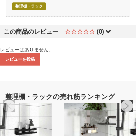
整理棚・ラック
この商品のレビュー
☆☆☆☆☆
(0)
レビューはありません。
レビューを投稿
整理棚・ラックの売れ筋ランキング