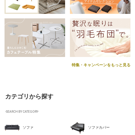
特集・キャンペーンをもっと見る
カテゴリから探す
-SEARCH BY CATEGORY-
ソファ
ソファカバー