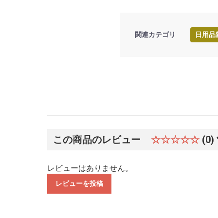
関連カテゴリ
日用品
この商品のレビュー
☆☆☆☆☆
(0)
レビューはありません。
レビューを投稿