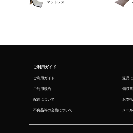
マットレス
ご利用ガイド
ご利用ガイド
返品に
ご利用規約
領収書
配送について
お支払
不良品等の交換について
メール