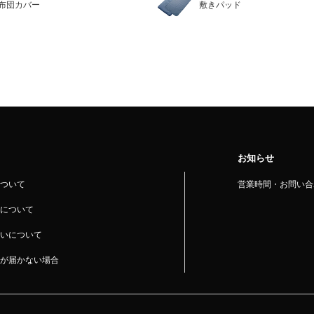
布団カバー
敷きパッド
お知らせ
ついて
営業時間・お問い合
について
いについて
が届かない場合