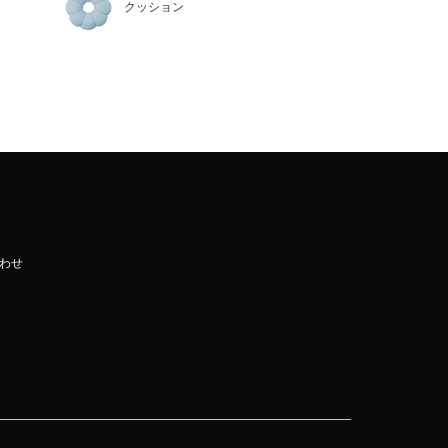
クッション
わせ