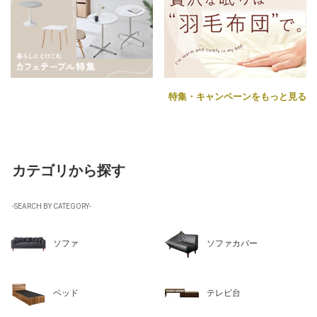
特集・キャンペーンをもっと見る
カテゴリから探す
-SEARCH BY CATEGORY-
ソファ
ソファカバー
ベッド
テレビ台