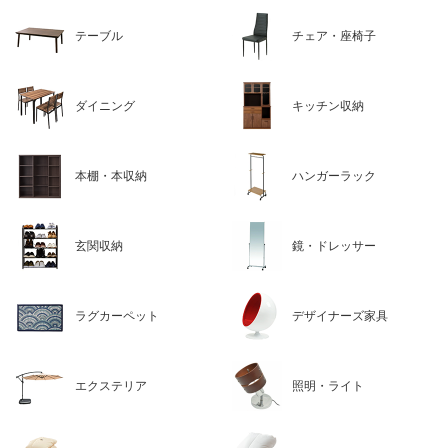
テーブル
チェア・座椅子
ダイニング
キッチン収納
本棚・本収納
ハンガーラック
玄関収納
鏡・ドレッサー
ラグカーペット
デザイナーズ家具
エクステリア
照明・ライト