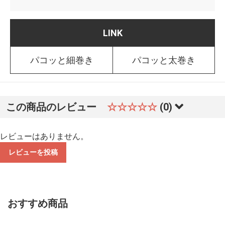
LINK
パコッと細巻き
パコッと太巻き
この商品のレビュー
☆☆☆☆☆
(0)
レビューはありません。
レビューを投稿
おすすめ商品