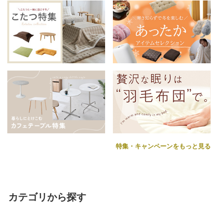
特集・キャンペーンをもっと見る
カテゴリから探す