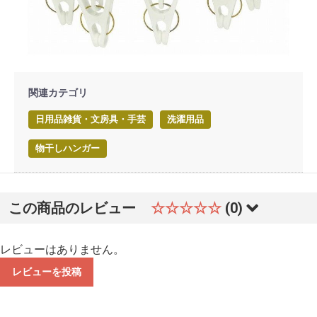
関連カテゴリ
日用品雑貨・文房具・手芸
洗濯用品
物干しハンガー
この商品のレビュー
☆☆☆☆☆
(0)
レビューはありません。
レビューを投稿