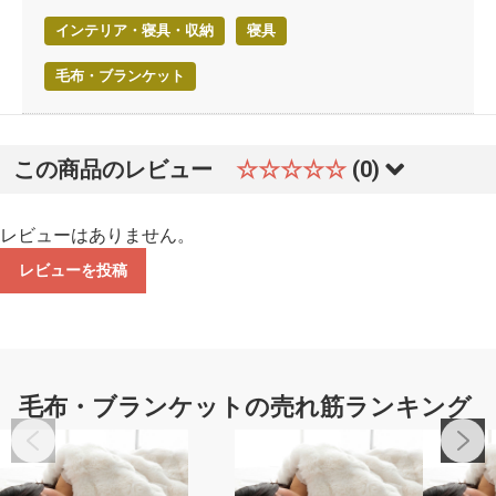
インテリア・寝具・収納
寝具
毛布・ブランケット
この商品のレビュー
☆☆☆☆☆
(0)
レビューはありません。
レビューを投稿
毛布・ブランケットの売れ筋ランキング