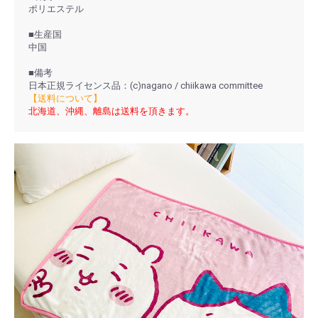
ポリエステル
■生産国
中国
■備考
日本正規ライセンス品：(c)nagano / chiikawa committee
【送料について】
北海道、沖縄、離島は送料を頂きます。