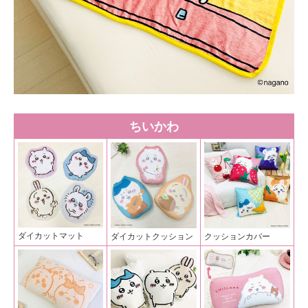
ちいかわ
ダイカットマット
ダイカットクッション
クッションカバー