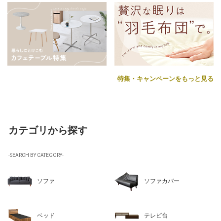
特集・キャンペーンをもっと見る
カテゴリから探す
-SEARCH BY CATEGORY-
ソファ
ソファカバー
ベッド
テレビ台