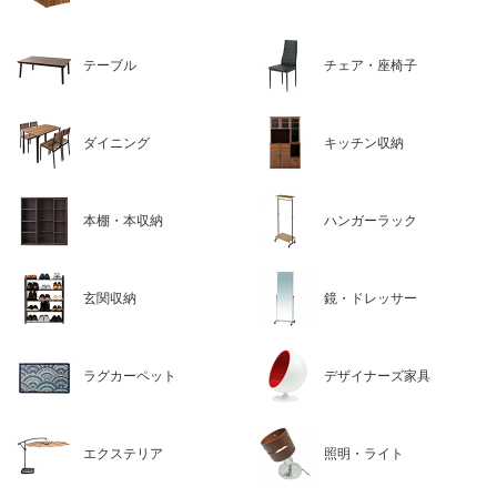
テーブル
チェア・座椅子
ダイニング
キッチン収納
本棚・本収納
ハンガーラック
玄関収納
鏡・ドレッサー
ラグカーペット
デザイナーズ家具
エクステリア
照明・ライト