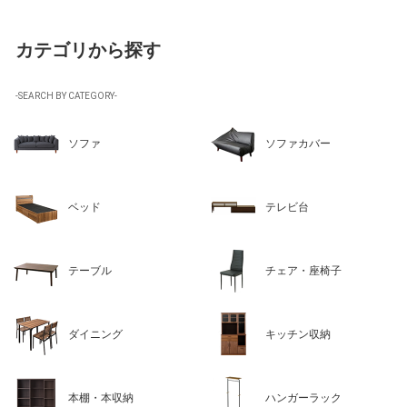
カテゴリから探す
-SEARCH BY CATEGORY-
ソファ
ソファカバー
ベッド
テレビ台
テーブル
チェア・座椅子
ダイニング
キッチン収納
本棚・本収納
ハンガーラック