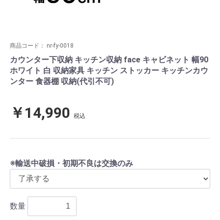
商品コード：
nr-fy-0018
カウンター下収納 キッチン収納 face キャビネット 幅90
ホワイト 白 収納家具 キッチン ストッカー キッチンカウ
ンター 食器棚 収納(代引不可)
￥14,990
税込
※輸送中破損・初期不良は交換のみ
数量