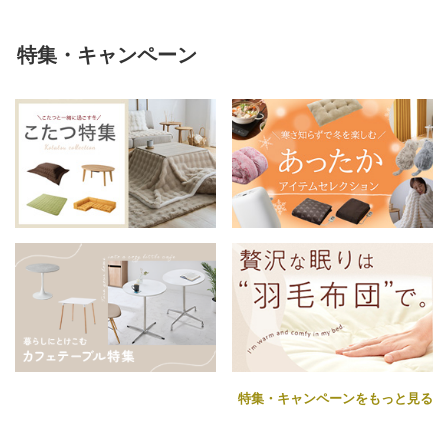
特集・キャンペーン
特集・キャンペーンをもっと見る