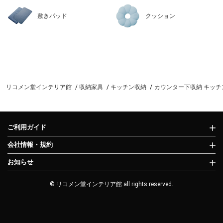
敷きパッド
クッション
リコメン堂インテリア館
収納家具
キッチン収納
カウンター下収納 キッチン
ご利用ガイド
会社情報・規約
お知らせ
© リコメン堂インテリア館 all rights reserved.