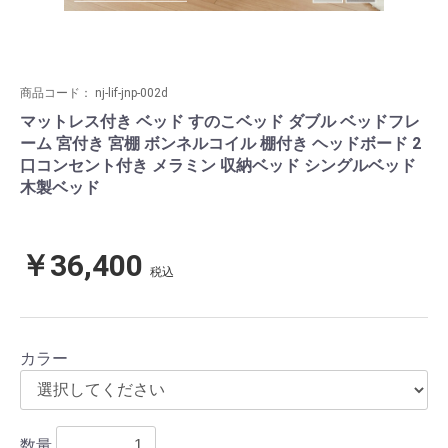
商品コード：
nj-lif-jnp-002d
マットレス付き ベッド すのこベッド ダブル ベッドフレ
ーム 宮付き 宮棚 ボンネルコイル 棚付き ヘッドボード 2
口コンセント付き メラミン 収納ベッド シングルベッド
木製ベッド
￥36,400
税込
カラー
数量