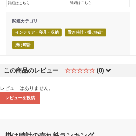
詳細はこちら
詳細はこちら
関連カテゴリ
インテリア・寝具・収納
置き時計・掛け時計
掛け時計
この商品のレビュー
☆☆☆☆☆
(0)
レビューはありません。
レビューを投稿
掛け時計の売れ筋ランキング