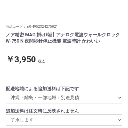
商品コード：
n0-4952324275021
ノア精密 MAG 掛け時計 アナログ電波ウォールクロック
W-750 N 夜間秒針停止機能 電波時計 かわいい
￥3,950
税込
配送地域による追加送料は下記です
追加送料は注文時に反映されません