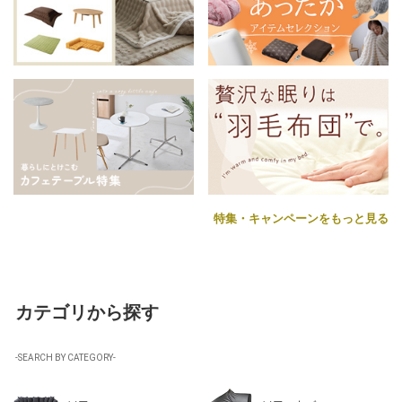
特集・キャンペーンをもっと見る
カテゴリから探す
-SEARCH BY CATEGORY-