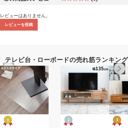
レビューはありません。
レビューを投稿
テレビ台・ローボードの売れ筋ランキン