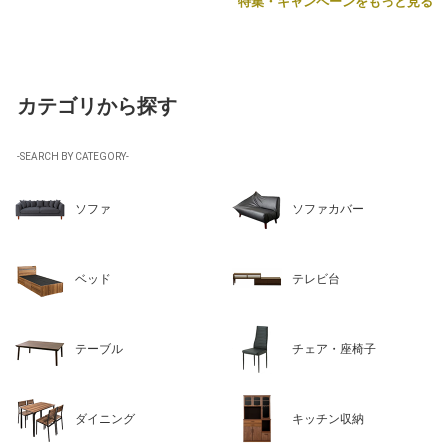
特集・キャンペーンをもっと見る
カテゴリから探す
-SEARCH BY CATEGORY-
ソファ
ソファカバー
ベッド
テレビ台
テーブル
チェア・座椅子
ダイニング
キッチン収納