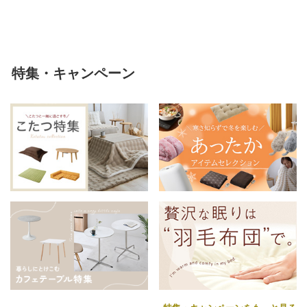
える
特集・キャンペーン