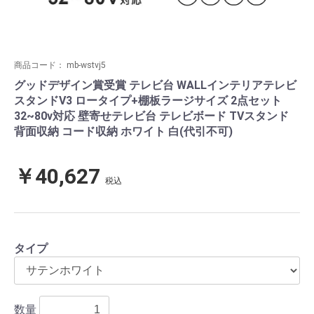
商品コード：
mb-wstvj5
グッドデザイン賞受賞 テレビ台 WALLインテリアテレビ
スタンドV3 ロータイプ+棚板ラージサイズ 2点セット
32~80v対応 壁寄せテレビ台 テレビボード TVスタンド
背面収納 コード収納 ホワイト 白(代引不可)
￥40,627
税込
タイプ
数量