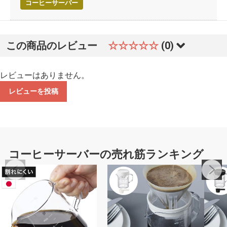
コーヒーサーバー
この商品のレビュー
☆☆☆☆☆
(0)
レビューはありません。
レビューを投稿
コーヒーサーバーの売れ筋ランキング