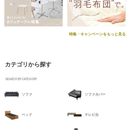
特集・キャンペーンをもっと見る
カテゴリから探す
-SEARCH BY CATEGORY-
ソファ
ソファカバー
ベッド
テレビ台