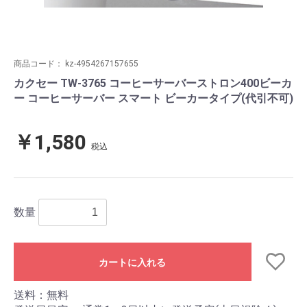
商品コード：
kz-4954267157655
カクセー TW-3765 コーヒーサーバーストロン400ビーカ
ー コーヒーサーバー スマート ビーカータイプ(代引不可)
￥1,580
税込
数量
カートに入れる
送料：無料