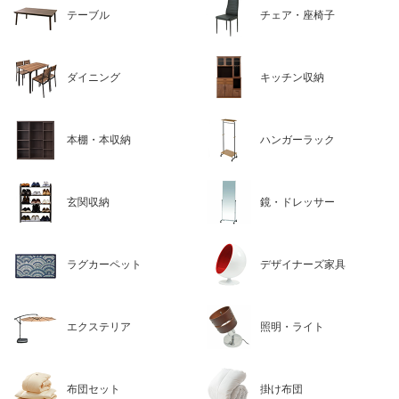
テーブル
チェア・座椅子
ダイニング
キッチン収納
本棚・本収納
ハンガーラック
玄関収納
鏡・ドレッサー
ラグカーペット
デザイナーズ家具
エクステリア
照明・ライト
布団セット
掛け布団