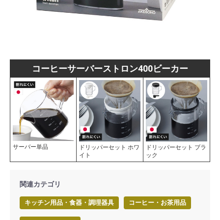
コーヒーサーバーストロン400ビーカー
サーバー単品
ドリッパーセット ホワ
ドリッパーセット ブラ
イト
ック
関連カテゴリ
キッチン用品・食器・調理器具
コーヒー・お茶用品