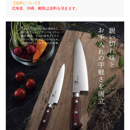
【送料について】
北海道、沖縄、離島は送料を頂きます。