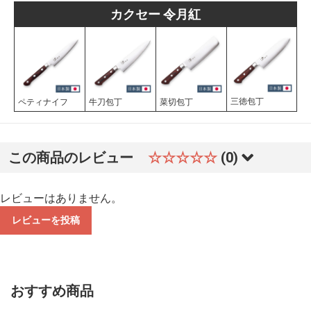
カクセー 令月紅
三徳包丁
ペティナイフ
牛刀包丁
菜切包丁
この商品のレビュー
☆☆☆☆☆
(0)
レビューはありません。
レビューを投稿
おすすめ商品