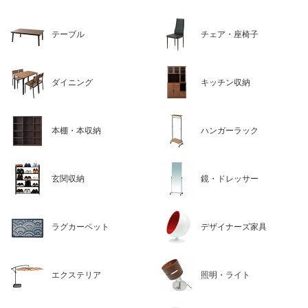
テーブル
チェア・座椅子
ダイニング
キッチン収納
本棚・本収納
ハンガーラック
玄関収納
鏡・ドレッサー
ラグカーペット
デザイナーズ家具
エクステリア
照明・ライト