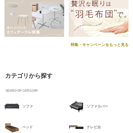
特集・キャンペーンをもっと見る
カテゴリから探す
-SEARCH BY CATEGORY-
ソファ
ソファカバー
ベッド
テレビ台