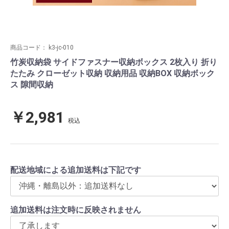
商品コード：
k3-jc-010
竹炭収納袋 サイドファスナー収納ボックス 2枚入り 折り
たたみ クローゼット収納 収納用品 収納BOX 収納ボック
ス 隙間収納
￥2,981
税込
配送地域による追加送料は下記です
追加送料は注文時に反映されません