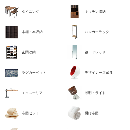
ダイニング
キッチン収納
本棚・本収納
ハンガーラック
玄関収納
鏡・ドレッサー
ラグカーペット
デザイナーズ家具
エクステリア
照明・ライト
布団セット
掛け布団