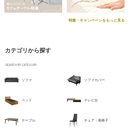
特集・キャンペーンをもっと見る
カテゴリから探す
-SEARCH BY CATEGORY-
ソファ
ソファカバー
ベッド
テレビ台
テーブル
チェア・座椅子