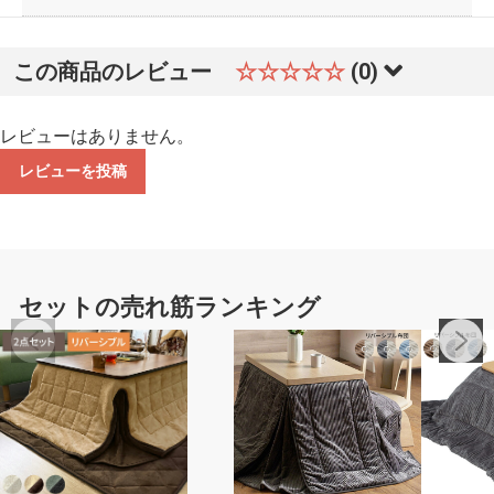
この商品のレビュー
☆☆☆☆☆
(0)
レビューはありません。
レビューを投稿
セットの売れ筋ランキング