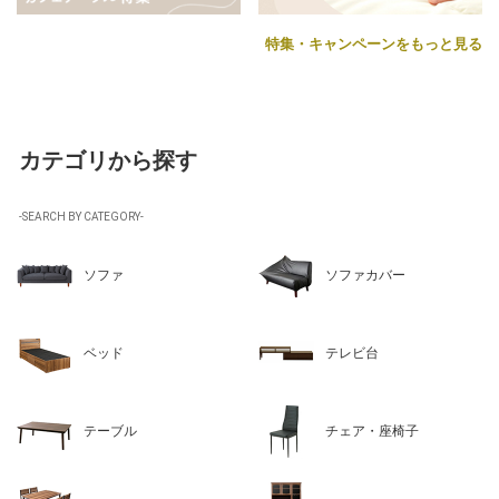
特集・キャンペーンをもっと見る
カテゴリから探す
-SEARCH BY CATEGORY-
ソファ
ソファカバー
ベッド
テレビ台
テーブル
チェア・座椅子