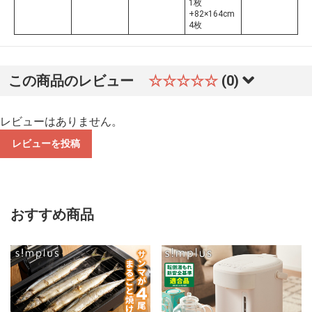
1枚
+82×164cm
4枚
この商品のレビュー
☆☆☆☆☆
(0)
レビューはありません。
レビューを投稿
おすすめ商品