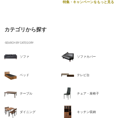
特集・キャンペーンをもっと見る
カテゴリから探す
-SEARCH BY CATEGORY-
ソファ
ソファカバー
ベッド
テレビ台
テーブル
チェア・座椅子
ダイニング
キッチン収納