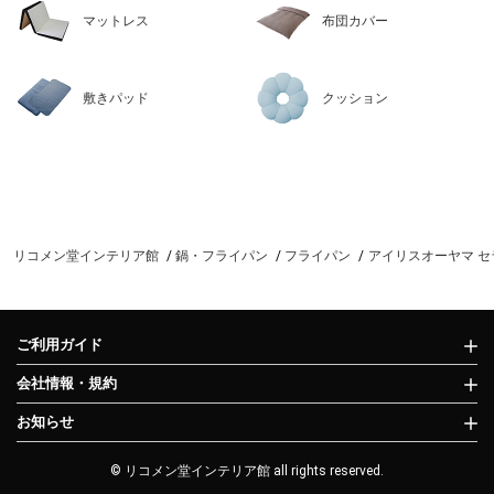
マットレス
布団カバー
敷きパッド
クッション
リコメン堂インテリア館
鍋・フライパン
フライパン
アイリスオーヤマ セラ
ご利用ガイド
会社情報・規約
お知らせ
© リコメン堂インテリア館 all rights reserved.