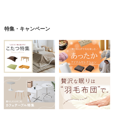
える
特集・キャンペーン