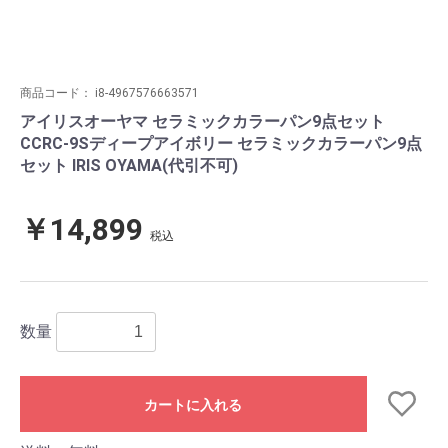
商品コード：
i8-4967576663571
アイリスオーヤマ セラミックカラーパン9点セット
CCRC-9Sディープアイボリー セラミックカラーパン9点
セット IRIS OYAMA(代引不可)
￥14,899
税込
数量
カートに入れる