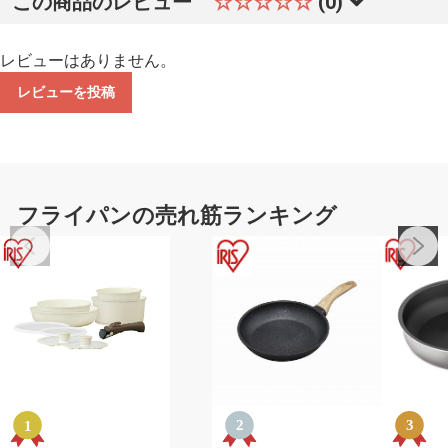
この商品のレビュー
☆☆☆☆☆
(0)
レビューはありません。
レビューを投稿
フライパンの売れ筋ランキング