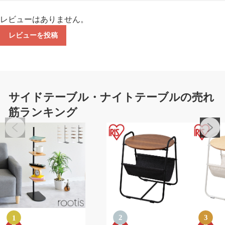
レビューはありません。
レビューを投稿
サイドテーブル・ナイトテーブルの売れ
筋ランキング