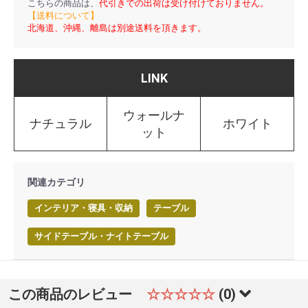
こちらの商品は、
代引きでの出荷は受け付けておりません。
【送料について】
北海道、沖縄、離島は別途送料を頂きます。
LINK
ウォールナ
ナチュラル
ホワイト
ット
関連カテゴリ
インテリア・寝具・収納
テーブル
サイドテーブル・ナイトテーブル
この商品のレビュー
☆☆☆☆☆
(0)