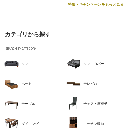
特集・キャンペーンをもっと見る
カテゴリから探す
-SEARCH BY CATEGORY-
ソファ
ソファカバー
ベッド
テレビ台
テーブル
チェア・座椅子
ダイニング
キッチン収納