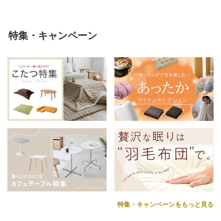
特集・キャンペーン
特集・キャンペーンをもっと見る