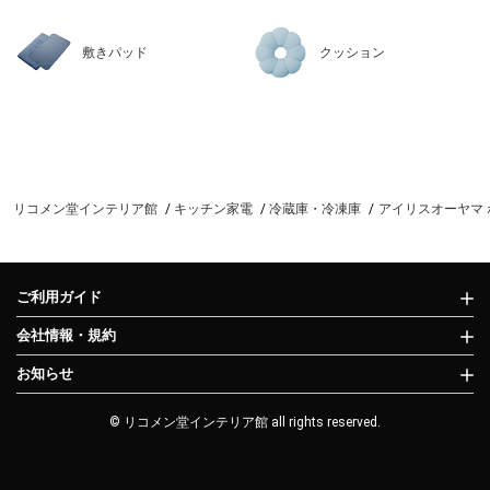
敷きパッド
クッション
リコメン堂インテリア館
キッチン家電
冷蔵庫・冷凍庫
アイリスオーヤマ ポー
ご利用ガイド
会社情報・規約
お知らせ
© リコメン堂インテリア館 all rights reserved.