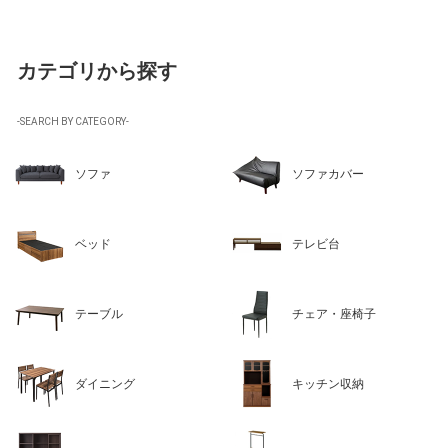
カテゴリから探す
-SEARCH BY CATEGORY-
ソファ
ソファカバー
ベッド
テレビ台
テーブル
チェア・座椅子
ダイニング
キッチン収納