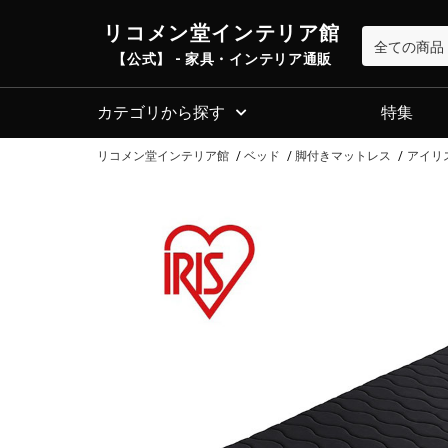
リコメン堂インテリア館
【公式】 - 家具・インテリア通販
カテゴリから探す
特集
リコメン堂インテリア館
ベッド
脚付きマットレス
アイリス