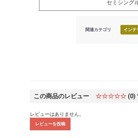
セミシング
関連カテゴリ
インテ
この商品のレビュー
☆☆☆☆☆
(0)
レビューはありません。
レビューを投稿