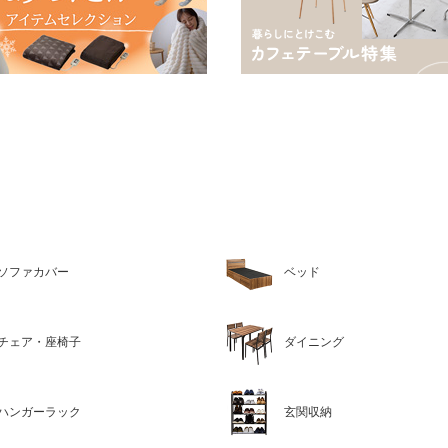
ソファカバー
ベッド
チェア・座椅子
ダイニング
ハンガーラック
玄関収納