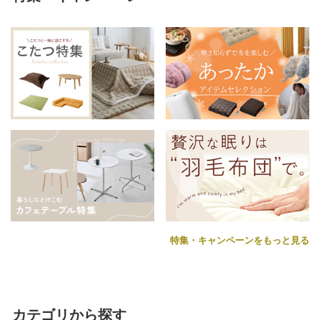
特集・キャンペーンをもっと見る
カテゴリから探す