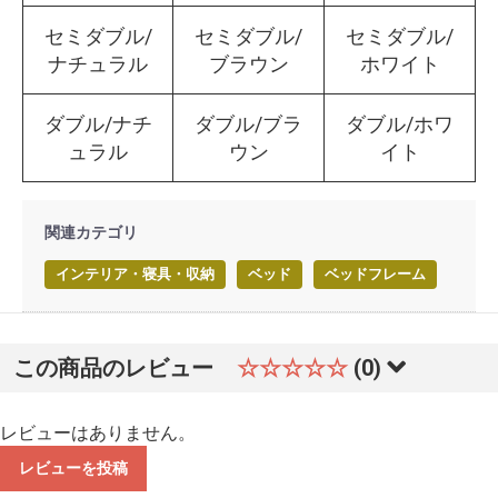
セミダブル/
セミダブル/
セミダブル/
ナチュラル
ブラウン
ホワイト
ダブル/ナチ
ダブル/ブラ
ダブル/ホワ
ュラル
ウン
イト
関連カテゴリ
インテリア・寝具・収納
ベッド
ベッドフレーム
この商品のレビュー
☆☆☆☆☆
(0)
レビューはありません。
レビューを投稿