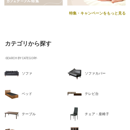
特集・キャンペーンをもっと見る
カテゴリから探す
-SEARCH BY CATEGORY-
ソファ
ソファカバー
ベッド
テレビ台
テーブル
チェア・座椅子