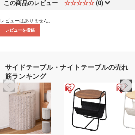
この商品のレビュー
☆☆☆☆☆
(0)
レビューはありません。
レビューを投稿
サイドテーブル・ナイトテーブルの売れ
筋ランキング