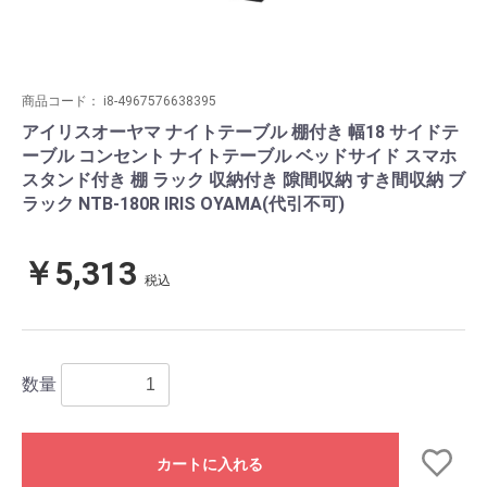
商品コード：
i8-4967576638395
アイリスオーヤマ ナイトテーブル 棚付き 幅18 サイドテ
ーブル コンセント ナイトテーブル ベッドサイド スマホ
スタンド付き 棚 ラック 収納付き 隙間収納 すき間収納 ブ
ラック NTB-180R IRIS OYAMA(代引不可)
￥5,313
税込
数量
カートに入れる