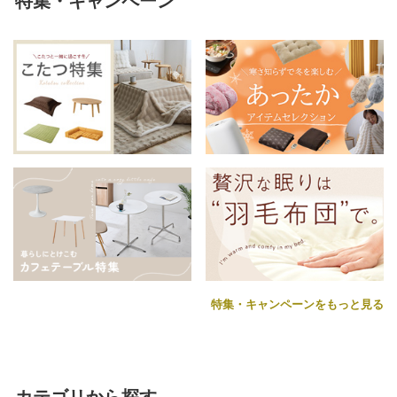
特集・キャンペーン
特集・キャンペーンをもっと見る