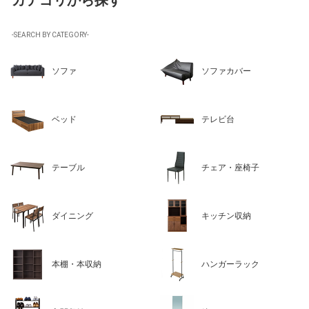
カテゴリから探す
-SEARCH BY CATEGORY-
ソファ
ソファカバー
ベッド
テレビ台
テーブル
チェア・座椅子
ダイニング
キッチン収納
本棚・本収納
ハンガーラック