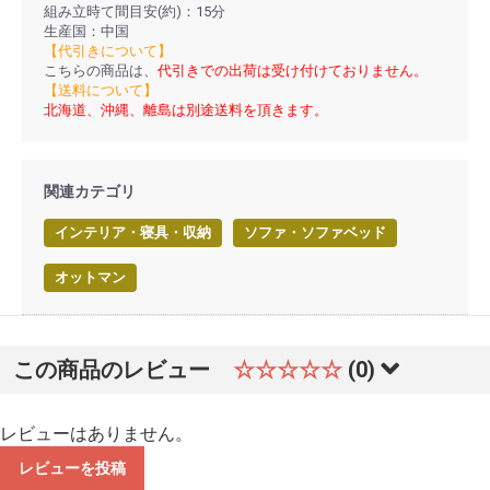
組み立時て間目安(約)：15分
生産国：中国
【代引きについて】
こちらの商品は、
代引きでの出荷は受け付けておりません。
【送料について】
北海道、沖縄、離島は別途送料を頂きます。
関連カテゴリ
インテリア・寝具・収納
ソファ・ソファベッド
オットマン
この商品のレビュー
☆☆☆☆☆
(0)
レビューはありません。
レビューを投稿