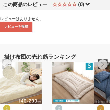
この商品のレビュー
☆☆☆☆☆
(0)
レビューはありません。
レビューを投稿
掛け布団の売れ筋ランキング