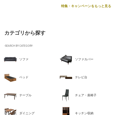
特集・キャンペーンをもっと見る
カテゴリから探す
-SEARCH BY CATEGORY-
ソファ
ソファカバー
ベッド
テレビ台
テーブル
チェア・座椅子
ダイニング
キッチン収納